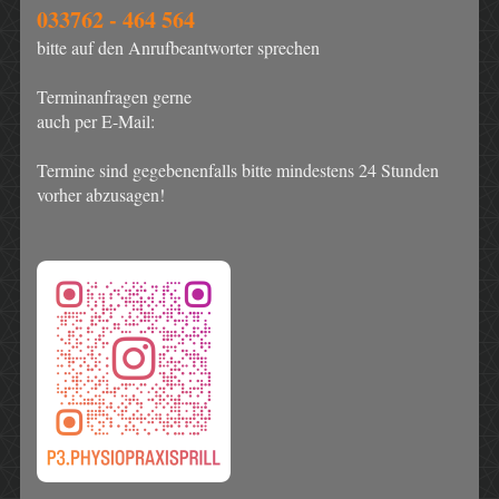
033762 - 464 564
bitte auf den Anrufbeantworter sprechen
Terminanfragen gerne
auch per E-Mail:
Termine sind gegebenenfalls bitte mindestens 24 Stunden
vorher abzusagen!