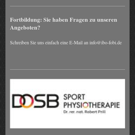
Fortbildung: Sie haben Fragen zu unseren
Angeboten?
Schreiben Sie uns einfach eine E-Mail an info@ibo-fobi.de