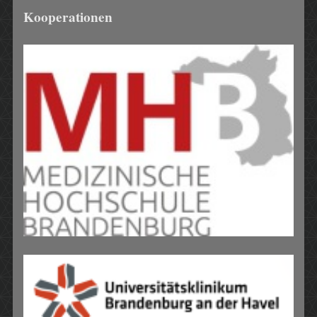
Kooperationen