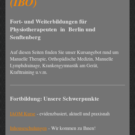
(IBO)
Fort- und Weiterbildungen für
Physiotherapeuten in Berlin und
Senftenberg
Auf diesen Seiten finden Sie unser Kursangebot rund um
Manuelle Therapie, Orthopädische Medizin, Manuelle
Lymphdrainage, Krankengymnastik am Gerät,
Krafttraining u.v.m.
Fortbildung: Unsere Schwerpunkte
IAOM Kurse
- evidenzbasiert, aktuell und praxisnah
Inhouseschulungen
- Wir kommen zu Ihnen!